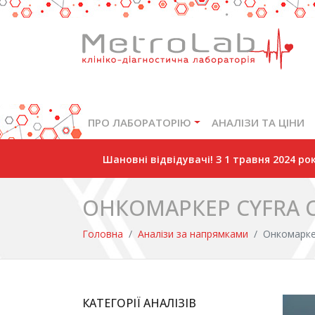
ПРО ЛАБОРАТОРІЮ
АНАЛІЗИ ТА ЦІНИ
Шановні відвідувачі! З 1 травня 2024 р
ОНКОМАРКЕР CYFRA C
Головна
Аналізи за напрямками
Онкомарке
КАТЕГОРІЇ АНАЛІЗІВ