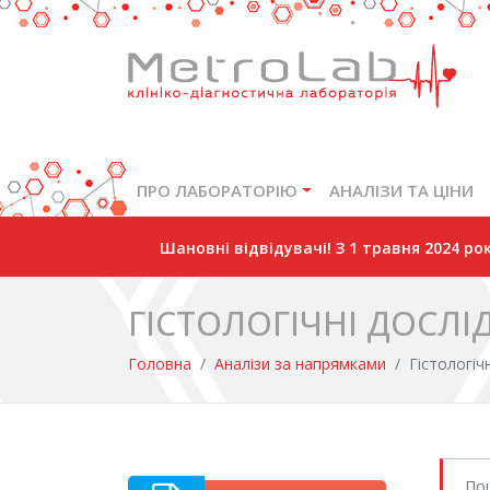
ПРО ЛАБОРАТОРІЮ
АНАЛІЗИ ТА ЦІНИ
Шановні відвідувачі! З 1 травня 2024 р
ГІСТОЛОГІЧНІ ДОСЛ
Головна
Аналізи за напрямками
Гістологіч