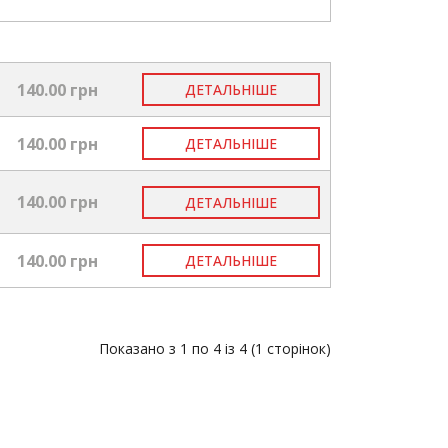
140.00 грн
ДЕТАЛЬНІШЕ
140.00 грн
ДЕТАЛЬНІШЕ
140.00 грн
ДЕТАЛЬНІШЕ
140.00 грн
ДЕТАЛЬНІШЕ
Показано з 1 по 4 із 4 (1 сторінок)