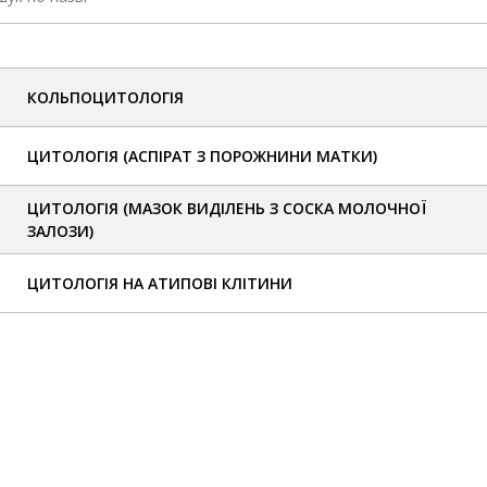
КОЛЬПОЦИТОЛОГІЯ
ЦИТОЛОГІЯ (АСПІРАТ З ПОРОЖНИНИ МАТКИ)
ЦИТОЛОГІЯ (МАЗОК ВИДІЛЕНЬ З СОСКА МОЛОЧНОЇ
ЗАЛОЗИ)
ЦИТОЛОГІЯ НА АТИПОВІ КЛІТИНИ