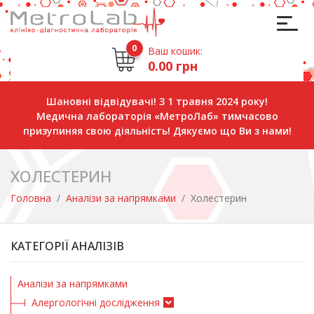
0
Ваш кошик:
0.00 грн
Шановні відвідувачі! З 1 травня 2024 року!
Медична лабораторія «МетроЛаб» тимчасово
призупиняя свою діяльність! Дякуємо що Ви з нами!
ХОЛЕСТЕРИН
Головна
Аналізи за напрямками
Холестерин
КАТЕГОРІЇ АНАЛІЗІВ
Аналізи за напрямками
Алергологічні дослідження