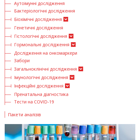
Аутоімунні дослідження
Бактеріологічні дослідження
Біохімічні дослідження
Генетичні дослідження
Гістологічні дослідження
Гормональні дослідження
Дослідження на онкомаркери
Забори
Загальноклінічні дослідження
Імунологічні дослідження
Інфекційні дослідження
Пренатальна діагностика
Тести на COVID-19
Пакети аналізів