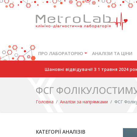
ПРО ЛАБОРАТОРІЮ
АНАЛІЗИ ТА ЦІНИ
Шановні відвідувачі! З 1 травня 2024 р
ФСГ ФОЛІКУЛОСТИ
Головна
Аналізи за напрямками
ФСГ Фолік
КАТЕГОРІЇ АНАЛІЗІВ