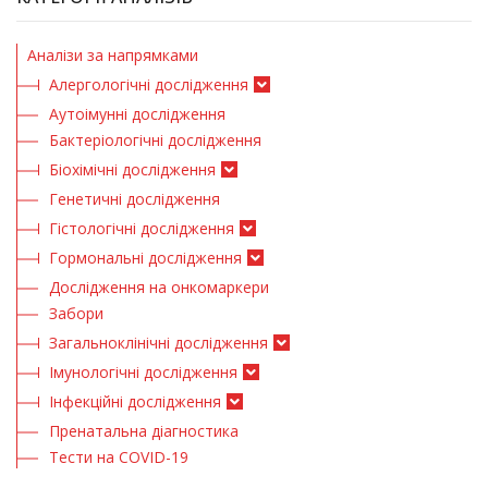
Аналізи за напрямками
Алергологічні дослідження
Аутоімунні дослідження
Бактеріологічні дослідження
Біохімічні дослідження
Генетичні дослідження
Гістологічні дослідження
Гормональні дослідження
Дослідження на онкомаркери
Забори
Загальноклінічні дослідження
Імунологічні дослідження
Інфекційні дослідження
Пренатальна діагностика
Тести на COVID-19