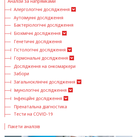
Аналізи за напрямками
Алергологічні дослідження
Аутоімунні дослідження
Бактеріологічні дослідження
Біохімічні дослідження
Генетичні дослідження
Гістологічні дослідження
Гормональні дослідження
Дослідження на онкомаркери
Забори
Загальноклінічні дослідження
Імунологічні дослідження
Інфекційні дослідження
Пренатальна діагностика
Тести на COVID-19
Пакети аналізів