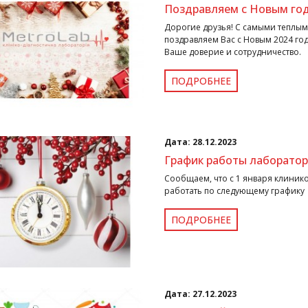
Поздравляем с Новым го
Дорогие друзья! С самыми теплым
поздравляем Вас с Новым 2024 го
Ваше доверие и сотрудничество.
ПОДРОБНЕЕ
Дата:
28.12.2023
График работы лаборатор
Сообщаем, что с 1 января клиник
работать по следующему графику
ПОДРОБНЕЕ
Дата:
27.12.2023