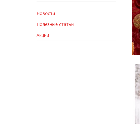
Новости
Полезные статьи
Акции