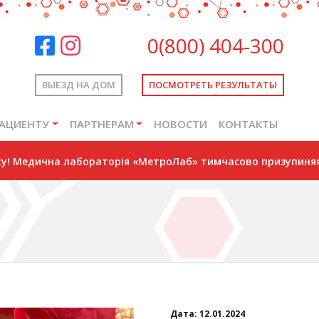
0(800) 404-300
ВЫЕЗД НА ДОМ
ПОСМОТРЕТЬ РЕЗУЛЬТАТЫ
АЦИЕНТУ
ПАРТНЕРАМ
НОВОСТИ
КОНТАКТЫ
оку! Медична лабораторія «МетроЛаб» тимчасово призупиняя
Дата:
12.01.2024