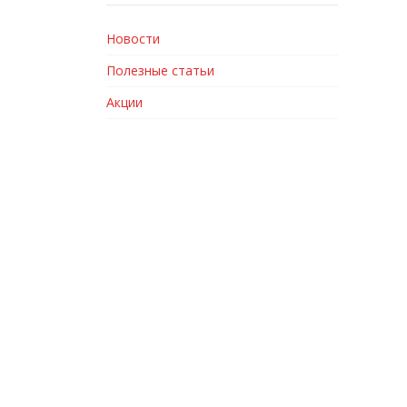
Новости
Полезные статьи
Акции