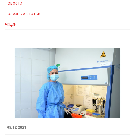
Новости
Полезные статьи
Акции
09.12.2021