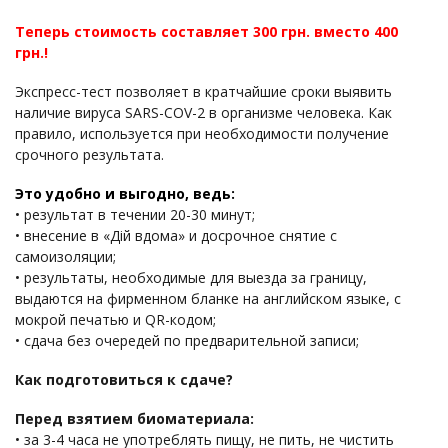
Теперь стоимость составляет 300 грн. вместо 400
грн.!
Экспресс-тест позволяет в кратчайшие сроки выявить
наличие вируса SARS-COV-2 в организме человека. Как
правило, используется при необходимости получение
срочного результата.
Это удобно и выгодно, ведь:
• результат в течении 20-30 минут;
• внесение в «Дій вдома» и досрочное снятие с
самоизоляции;
• результаты, необходимые для выезда за границу,
выдаются на фирменном бланке на английском языке, с
мокрой печатью и QR-кодом;
• сдача без очередей по предварительной записи;
Как подготовиться к сдаче?
Перед взятием биоматериала:
• за 3-4 часа не употреблять пищу, не пить, не чистить