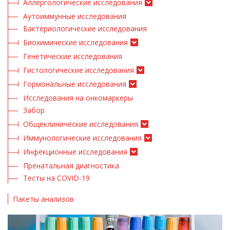
Аллергологические исследования
Аутоиммунные исследования
Бактериологические исследования
Биохимические исследования
Генетические исследования
Гистологические исследования
Гормональные исследования
Исследования на онкомаркеры
Забор
Общеклинические исследования
Иммунологические исследования
Инфекционные исследования
Пренатальная диагностика
Тесты на COVID-19
Пакеты анализов