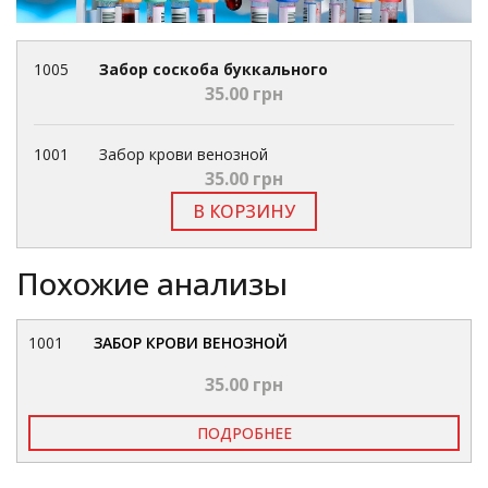
1005
Забор соскоба буккального
35.00 грн
1001
Забор крови венозной
35.00 грн
В КОРЗИНУ
Похожие анализы
1001
ЗАБОР КРОВИ ВЕНОЗНОЙ
35.00 грн
ПОДРОБНЕЕ