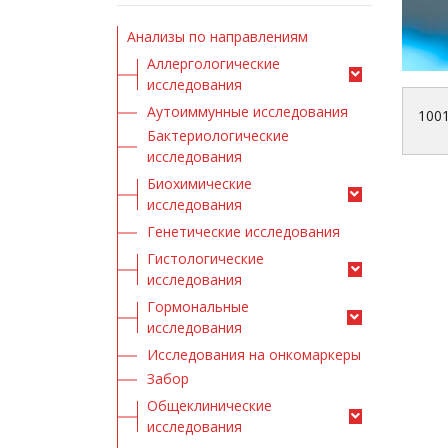
Анализы по направлениям
Аллергологические
исследования
Аутоиммунные исследования
100
Бактериологические
исследования
Биохимические
исследования
Генетические исследования
Гистологические
исследования
Гормональные
исследования
Исследования на онкомаркеры
Забор
Общеклинические
исследования