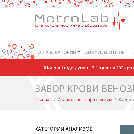
О ЛАБОРАТОРИИ
АНАЛИЗЫ И ЦЕНЫ
П
Шановні відвідувачі! З 1 травня 2024 р
ЗАБОР КРОВИ ВЕНО
Главная
Анализы по направлениям
Забор 
КАТЕГОРИИ АНАЛИЗОВ