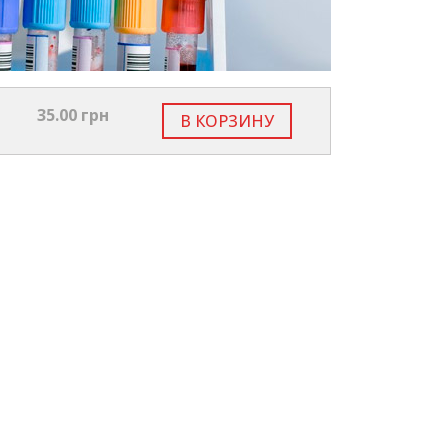
35.00 грн
В КОРЗИНУ