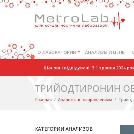
О ЛАБОРАТОРИИ
АНАЛИЗЫ И ЦЕНЫ
П
Шановні відвідувачі! З 1 травня 2024 р
ТРИЙОДТИРОНИН ОБ
Главная
Анализы по направлениям
Трийод
КАТЕГОРИИ АНАЛИЗОВ