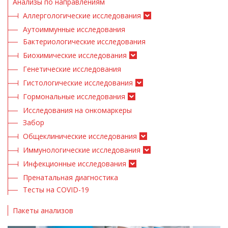
Анализы по направлениям
Аллергологические исследования
Аутоиммунные исследования
Бактериологические исследования
Биохимические исследования
Генетические исследования
Гистологические исследования
Гормональные исследования
Исследования на онкомаркеры
Забор
Общеклинические исследования
Иммунологические исследования
Инфекционные исследования
Пренатальная диагностика
Тесты на COVID-19
Пакеты анализов