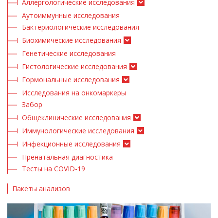
Аллергологические исследования
Аутоиммунные исследования
Бактериологические исследования
Биохимические исследования
Генетические исследования
Гистологические исследования
Гормональные исследования
Исследования на онкомаркеры
Забор
Общеклинические исследования
Иммунологические исследования
Инфекционные исследования
Пренатальная диагностика
Тесты на COVID-19
Пакеты анализов