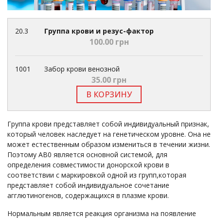
20.3
Группа крови и резус-фактор
100.00 грн
1001
Забор крови венозной
35.00 грн
В КОРЗИНУ
Группа крови представляет собой индивидуальный признак,
который человек наследует на генетическом уровне. Она не
может естественным образом измениться в течении жизни.
Поэтому AB0 является основной системой, для
определения совместимости донорской крови в
соответствии с маркировкой одной из групп,которая
представляет собой индивидуальное сочетание
агглютиногенов, содержащихся в плазме крови.
Нормальным является реакция организма на появление