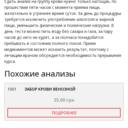
Сдать анализ на группу крови нужно только натощак, по
прошествии пяти часов с момента приема пищи,
желательно в утреннее время суток. За день до процедуры
требуется исключить употребление алкоголя и жирной
пищи, уменьшить физические и психические нагрузки. В
день теста можно пить воду без сахара и газа, за пару
часов до него не курят, а за полчаса понадобится
пребывать в состоянии полного покоя. Прием
медикаментов может исказить результат, поэтому с
лечащим врачом обсуждается необходимость прерывания
курса.
Похожие анализы
1001
ЗАБОР КРОВИ ВЕНОЗНОЙ
35.00 грн
ПОДРОБНЕЕ