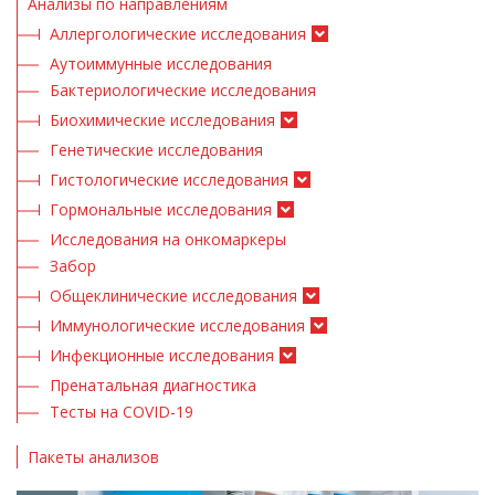
Анализы по направлениям
Аллергологические исследования
Аутоиммунные исследования
Бактериологические исследования
Биохимические исследования
Генетические исследования
Гистологические исследования
Гормональные исследования
Исследования на онкомаркеры
Забор
Общеклинические исследования
Иммунологические исследования
Инфекционные исследования
Пренатальная диагностика
Тесты на COVID-19
Пакеты анализов