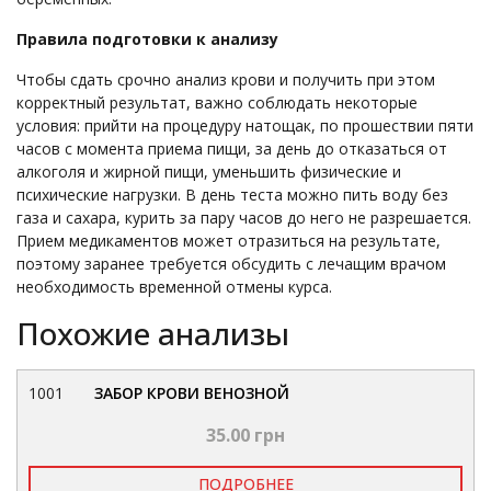
Правила подготовки к анализу
Чтобы сдать срочно анализ крови и получить при этом
корректный результат, важно соблюдать некоторые
условия: прийти на процедуру натощак, по прошествии пяти
часов с момента приема пищи, за день до отказаться от
алкоголя и жирной пищи, уменьшить физические и
психические нагрузки. В день теста можно пить воду без
газа и сахара, курить за пару часов до него не разрешается.
Прием медикаментов может отразиться на результате,
поэтому заранее требуется обсудить с лечащим врачом
необходимость временной отмены курса.
Похожие анализы
1001
ЗАБОР КРОВИ ВЕНОЗНОЙ
35.00 грн
ПОДРОБНЕЕ