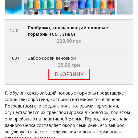
Глобулин, связывающий половые
14.2
гормоны (ССГ, SHBG)
220.00 грн
1001
Забор крови венозной
35.00 грн
В КОРЗИНУ
Глобулин, связывающий половые гормоны представляет
собой гликопротеин, который синтезируется в печени.
Посредством его соединения с половыми гормонами,
осуществляется их транспортировка в кровоток, при этом
они пребывают в неактивной форме. Период полураспада
данного белка составляет около семи дней, его выброс
регулируется за счет содержания половых гормонов –