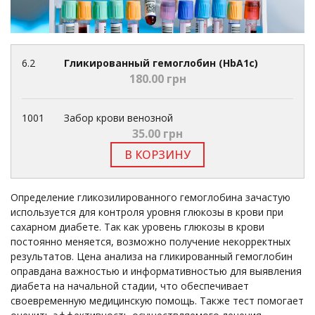
6.2
Гликированный гемоглобин (HbA1c)
180.00 грн
1001
Забор крови венозной
35.00 грн
В КОРЗИНУ
Определение гликозилированного гемоглобина зачастую
используется для контроля уровня глюкозы в крови при
сахарном диабете. Так как уровень глюкозы в крови
постоянно меняется, возможно получение некорректных
результатов. Цена анализа на гликированный гемоглобин
оправдана важностью и информативностью для выявления
диабета на начальной стадии, что обеспечивает
своевременную медицинскую помощь. Также тест помогает