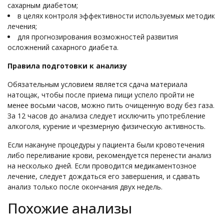
сахарным диабетом;
в целях контроля эффективности используемых методик
лечения;
для прогнозирования возможностей развития
осложнений сахарного диабета.
Правила подготовки к анализу
Обязательным условием является сдача материала
натощак, чтобы после приема пищи успело пройти не
менее восьми часов, можно пить очищенную воду без газа.
За 12 часов до анализа следует исключить употребление
алкоголя, курение и чрезмерную физическую активность.
Если накануне процедуры у пациента были кровотечения
либо переливание крови, рекомендуется перенести анализ
на несколько дней. Если проводится медикаментозное
лечение, следует дождаться его завершения, и сдавать
анализ только после окончания двух недель.
Похожие анализы