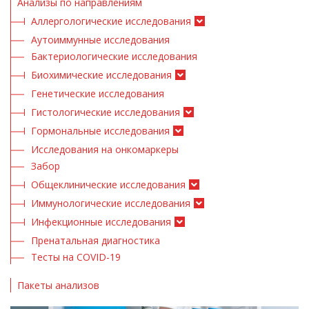
Анализы по направлениям
Аллергологические исследования
Аутоиммунные исследования
Бактериологические исследования
Биохимические исследования
Генетические исследования
Гистологические исследования
Гормональные исследования
Исследования на онкомаркеры
Забор
Общеклинические исследования
Иммунологические исследования
Инфекционные исследования
Пренатальная диагностика
Тесты на COVID-19
Пакеты анализов