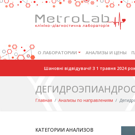
О ЛАБОРАТОРИИ
АНАЛИЗЫ И ЦЕНЫ
П
Шановні відвідувачі! З 1 травня 2024 р
ДЕГИДРОЭПИАНДРОСТЕ
Главная
Анализы по направлениям
Дегидр
КАТЕГОРИИ АНАЛИЗОВ